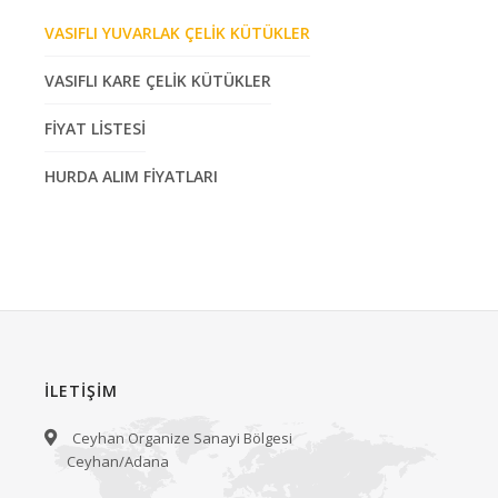
VASIFLI YUVARLAK ÇELİK KÜTÜKLER
VASIFLI KARE ÇELİK KÜTÜKLER
FİYAT LİSTESİ
HURDA ALIM FİYATLARI
İLETİŞİM
Ceyhan Organize Sanayi Bölgesi
Ceyhan/Adana