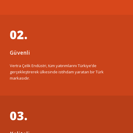
02.
Güvenli
Vertra Çelik Endüstri, tüm yatırımlarını Türkiye’de
gerçekleştirerek ülkesinde istihdam yaratan bir Türk
markasıdır.
03.